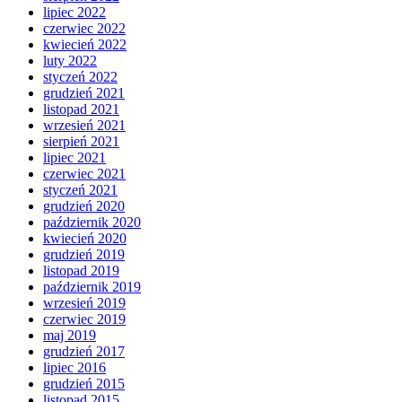
lipiec 2022
czerwiec 2022
kwiecień 2022
luty 2022
styczeń 2022
grudzień 2021
listopad 2021
wrzesień 2021
sierpień 2021
lipiec 2021
czerwiec 2021
styczeń 2021
grudzień 2020
październik 2020
kwiecień 2020
grudzień 2019
listopad 2019
październik 2019
wrzesień 2019
czerwiec 2019
maj 2019
grudzień 2017
lipiec 2016
grudzień 2015
listopad 2015