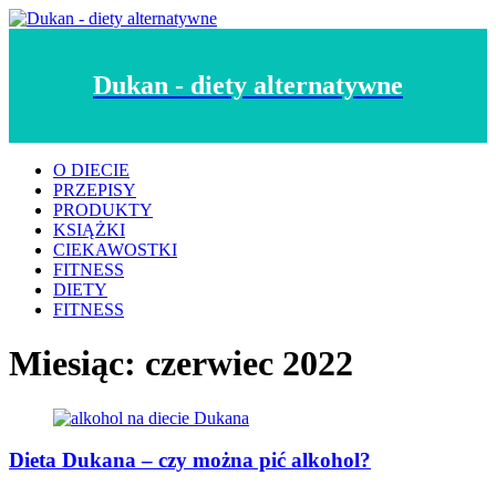
Dukan - diety alternatywne
O DIECIE
PRZEPISY
PRODUKTY
KSIĄŻKI
CIEKAWOSTKI
FITNESS
DIETY
FITNESS
Miesiąc:
czerwiec 2022
Dieta Dukana – czy można pić alkohol?