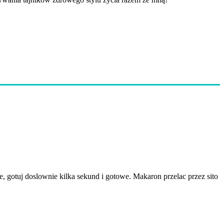
 gotuj doslownie kilka sekund i gotowe. Makaron przelac przez sito