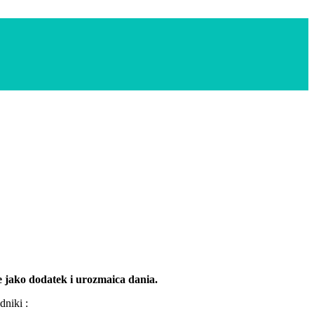
 jako dodatek i urozmaica dania.
dniki :