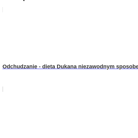
Odchudzanie - dieta Dukana niezawodnym sposob